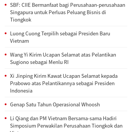
SBF: CIIE Bermanfaat bagi Perusahaan-perusahaan
Singapura untuk Perluas Peluang Bisnis di
Tiongkok
Luong Cuong Terpilih sebagai Presiden Baru
Vietnam
Wang Yi Kirim Ucapan Selamat atas Pelantikan
Sugiono sebagai Menlu RI
Xi Jinping Kirim Kawat Ucapan Selamat kepada
Prabowo atas Pelantikannya sebagai Presiden
Indonesia
Genap Satu Tahun Operasional Whoosh
Li Qiang dan PM Vietnam Bersama-sama Hadiri
Simposium Perwakilan Perusahaan Tiongkok dan