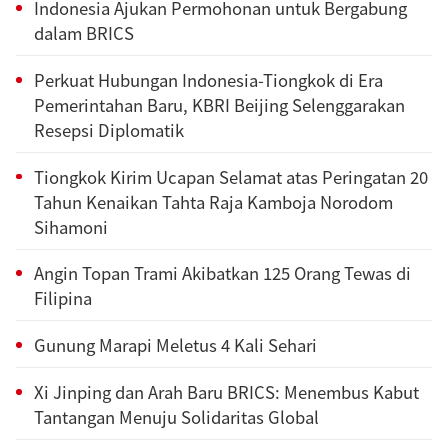
Indonesia Ajukan Permohonan untuk Bergabung
dalam BRICS
Perkuat Hubungan Indonesia-Tiongkok di Era
Pemerintahan Baru, KBRI Beijing Selenggarakan
Resepsi Diplomatik
Tiongkok Kirim Ucapan Selamat atas Peringatan 20
Tahun Kenaikan Tahta Raja Kamboja Norodom
Sihamoni
Angin Topan Trami Akibatkan 125 Orang Tewas di
Filipina
Gunung Marapi Meletus 4 Kali Sehari
Xi Jinping dan Arah Baru BRICS: Menembus Kabut
Tantangan Menuju Solidaritas Global