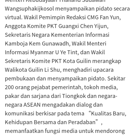
Wangsuphakijkosol menyampaikan pidato secara
virtual. Wakil Pemimpin Redaksi CMG Fan Yun,
Anggota Komite PKT Guangxi Chen Yijun,
Sekretaris Negara Kementerian Informasi
Kamboja Kem Gunawadh, Wakil Menteri
Informasi Myanmar U Ye Tint, dan Wakil
Sekretaris Komite PKT Kota Guilin merangkap
Walikota Guilin Li Shu, menghadiri upacara
pembukaan dan menyampaikan pidato. Sekitar
200 orang pejabat pemerintah, tokoh media,
pakar dan sarjana dari Tiongkok dan negara-
negara ASEAN mengadakan dialog dan
komunikasi berkisar pada tema “Kualitas Baru,
Kehidupan Bersama dan Peradaban”,
memanfaatkan fungsi media untuk mendorong