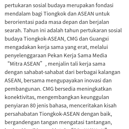
pertukaran sosial budaya merupakan fondasi
mendalam bagi Tiongkok dan ASEAN untuk
berorientasi pada masa depan dan berjalan
searah. Tahun ini adalah tahun pertukaran sosial
budaya Tiongkok-ASEAN, CMG dan Guangxi
mengadakan kerja sama yang erat, melalui
penyelenggaraan Pekan Kerja Sama Media
“Mitra ASEAN”, menjalin tali kerja sama
dengan sahabat-sahabat dari berbagai kalangan
ASEAN, bersama mengupayakan inovasi dan
pembangunan. CMG bersedia meningkatkan
konektivitas, mengembangkan keunggulan
penyiaran 80 jenis bahasa, menceritakan kisah
persahabatan Tiongkok-ASEAN dengan baik,
bergandengan tangan mengatasi tantangan,