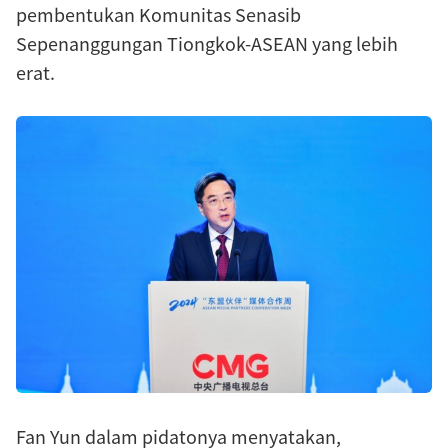
pembentukan Komunitas Senasib
Sepenanggungan Tiongkok-ASEAN yang lebih
erat.
Fan Yun dalam pidatonya menyatakan,