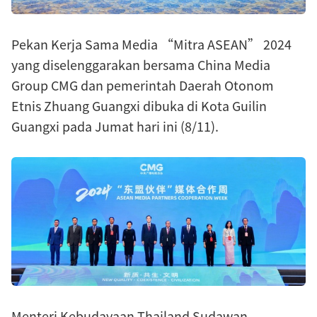
Pekan Kerja Sama Media “Mitra ASEAN” 2024
yang diselenggarakan bersama China Media
Group CMG dan pemerintah Daerah Otonom
Etnis Zhuang Guangxi dibuka di Kota Guilin
Guangxi pada Jumat hari ini (8/11).
Menteri Kebudayaan Thailand Sudawan